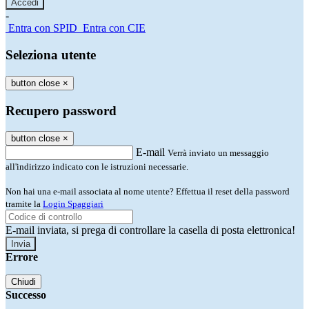
-
Entra con SPID
Entra con CIE
Seleziona utente
button close
×
Recupero password
button close
×
E-mail
Verrà inviato un messaggio
all'indirizzo indicato con le istruzioni necessarie.
Non hai una e-mail associata al nome utente? Effettua il reset della password
tramite la
Login Spaggiari
E-mail inviata, si prega di controllare la casella di posta elettronica!
Errore
Chiudi
Successo