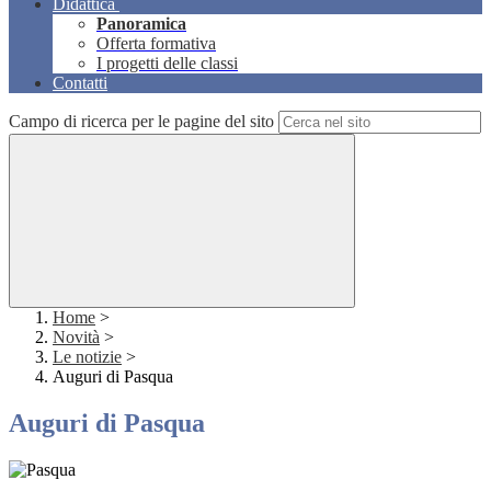
Didattica
Panoramica
Offerta formativa
I progetti delle classi
Contatti
Campo di ricerca per le pagine del sito
Home
>
Novità
>
Le notizie
>
Auguri di Pasqua
Auguri di Pasqua