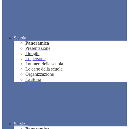
Scuola
Panoramica
Presentazione
I luoghi
Le persone
I numeri della scuola
Le carte della scuola
Organizzazione
La storia
Servizi
Panoramica