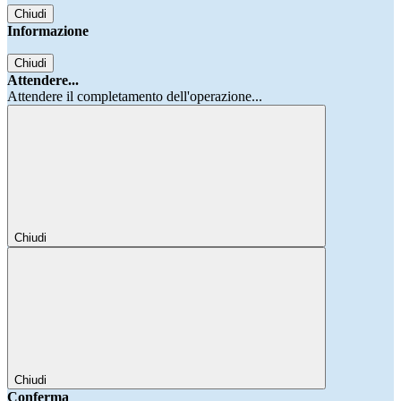
Chiudi
Informazione
Chiudi
Attendere...
Attendere il completamento dell'operazione...
Chiudi
Chiudi
Conferma