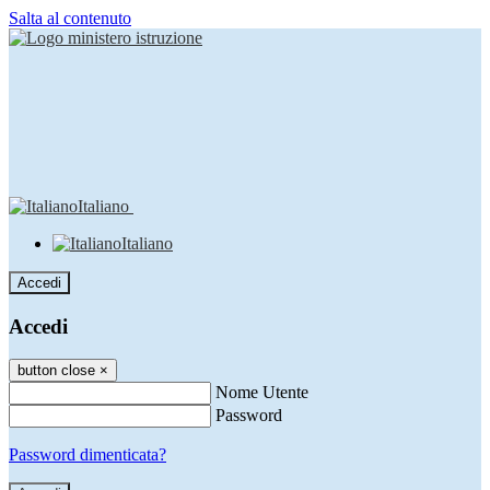
Salta al contenuto
Italiano
Italiano
Accedi
Accedi
button close
×
Nome Utente
Password
Password dimenticata?