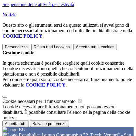
Sospensione delle attività per festività
Notizie
Questo sito o gli strumenti terzi da questo utilizzati si avvalgono di
cookie necessari al funzionamento ed utili alle finalità illustrate nella
COOKIE POLICY
.
Personalizza
Rifiuta tutti
i cookies
Accetta tutti
i cookies
Gestione cookie
In questa schermata è possibile scegliere quali cookie consentire.
I cookie necessari sono quelli che consentono il funzionamento della
piattaforma e non è possibile disabilitarli.
Per conoscere quali sono i cookie necessari al funzionamento potete
visionare la
COOKIE POLICY
.
Cookie necessari per il funzionamento
I cookie necessari per il funzionamento non possono essere
disabilitati. È possibile consultare l'elenco nella pagina della cookie
policy.
Accetta tutti
Salva le preferenze
Istituto Comprensivo "P. Tacchi Venturi" - San