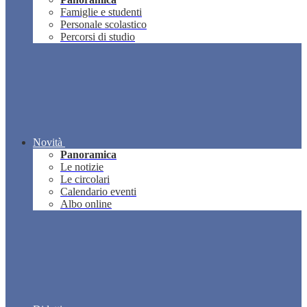
Famiglie e studenti
Personale scolastico
Percorsi di studio
Novità
Panoramica
Le notizie
Le circolari
Calendario eventi
Albo online