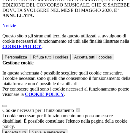
EDIZIONE DEL CONCORSO MUSICALE, CHE SI SAREBBE
DOVUTA SVOLGERE NEL MESE DI MAGGIO 2020,
E’
ANNULLATA.
Notizie
Questo sito o gli strumenti terzi da questo utilizzati si avvalgono di
cookie necessari al funzionamento ed utili alle finalità illustrate nella
COOKIE POLICY
.
Personalizza
Rifiuta tutti
i cookies
Accetta tutti
i cookies
Gestione cookie
In questa schermata è possibile scegliere quali cookie consentire.
I cookie necessari sono quelli che consentono il funzionamento della
piattaforma e non è possibile disabilitarli.
Per conoscere quali sono i cookie necessari al funzionamento potete
visionare la
COOKIE POLICY
.
Cookie necessari per il funzionamento
I cookie necessari per il funzionamento non possono essere
disabilitati. È possibile consultare l'elenco nella pagina della cookie
policy.
Accetta tutti
Salva le preferenze