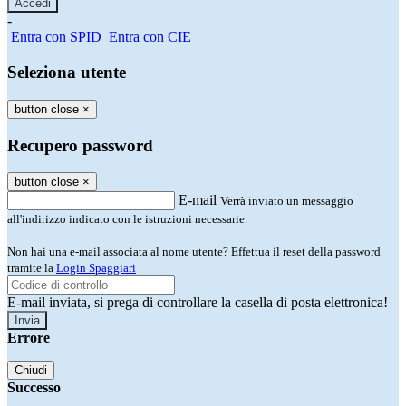
-
Entra con SPID
Entra con CIE
Seleziona utente
button close
×
Recupero password
button close
×
E-mail
Verrà inviato un messaggio
all'indirizzo indicato con le istruzioni necessarie.
Non hai una e-mail associata al nome utente? Effettua il reset della password
tramite la
Login Spaggiari
E-mail inviata, si prega di controllare la casella di posta elettronica!
Errore
Chiudi
Successo