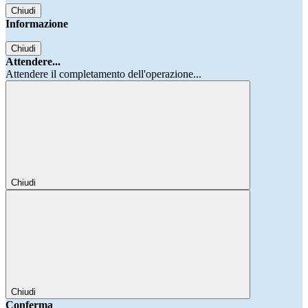
Chiudi
Informazione
Chiudi
Attendere...
Attendere il completamento dell'operazione...
Chiudi
Chiudi
Conferma