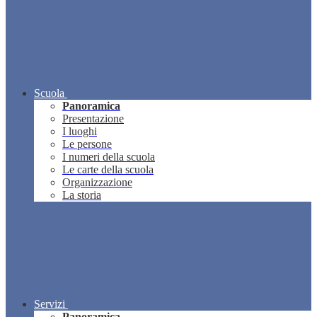
Scuola
Panoramica
Presentazione
I luoghi
Le persone
I numeri della scuola
Le carte della scuola
Organizzazione
La storia
Servizi
Panoramica