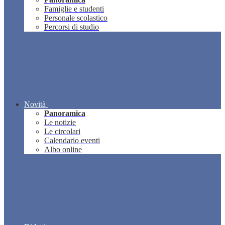
Famiglie e studenti
Personale scolastico
Percorsi di studio
Novità
Panoramica
Le notizie
Le circolari
Calendario eventi
Albo online