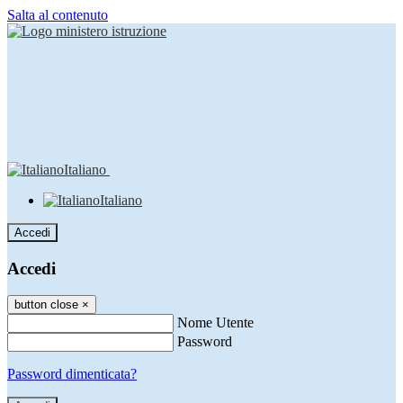
Salta al contenuto
Italiano
Italiano
Accedi
Accedi
button close
×
Nome Utente
Password
Password dimenticata?