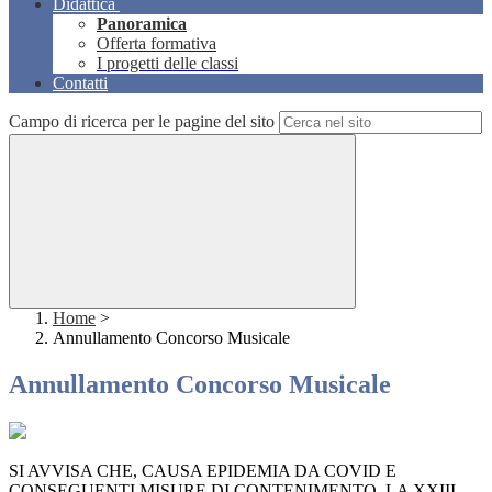
Didattica
Panoramica
Offerta formativa
I progetti delle classi
Contatti
Campo di ricerca per le pagine del sito
Home
>
Annullamento Concorso Musicale
Annullamento Concorso Musicale
SI AVVISA CHE, CAUSA EPIDEMIA DA COVID E
CONSEGUENTI MISURE DI CONTENIMENTO, LA XXIII