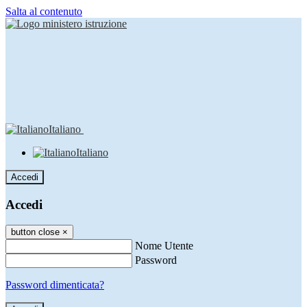
Salta al contenuto
Italiano
Italiano
Accedi
Accedi
button close
×
Nome Utente
Password
Password dimenticata?