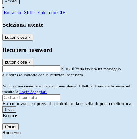
-
Entra con SPID
Entra con CIE
Seleziona utente
button close
×
Recupero password
button close
×
E-mail
Verrà inviato un messaggio
all'indirizzo indicato con le istruzioni necessarie.
Non hai una e-mail associata al nome utente? Effettua il reset della password
tramite la
Login Spaggiari
E-mail inviata, si prega di controllare la casella di posta elettronica!
Errore
Chiudi
Successo