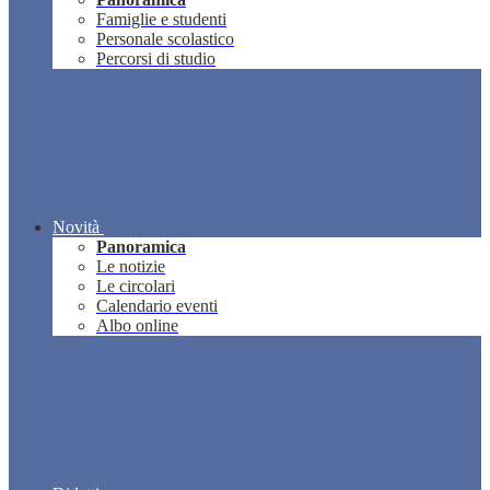
Famiglie e studenti
Personale scolastico
Percorsi di studio
Novità
Panoramica
Le notizie
Le circolari
Calendario eventi
Albo online