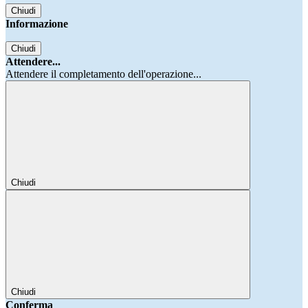
Chiudi
Informazione
Chiudi
Attendere...
Attendere il completamento dell'operazione...
Chiudi
Chiudi
Conferma