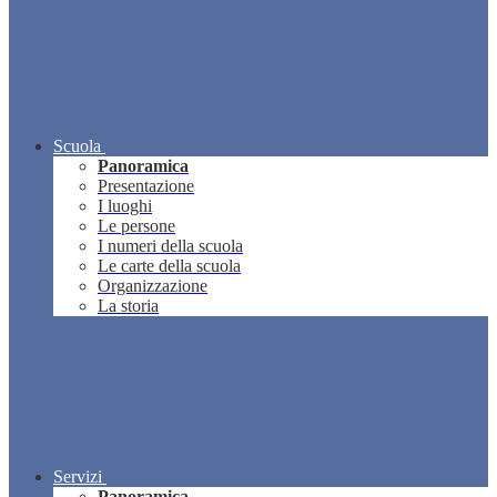
Scuola
Panoramica
Presentazione
I luoghi
Le persone
I numeri della scuola
Le carte della scuola
Organizzazione
La storia
Servizi
Panoramica