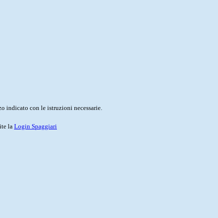
o indicato con le istruzioni necessarie.
ite la
Login Spaggiari