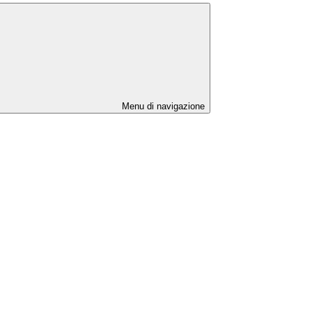
Menu di navigazione