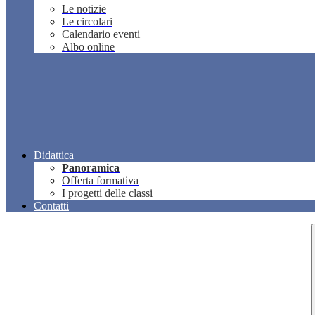
Le notizie
Le circolari
Calendario eventi
Albo online
Didattica
Panoramica
Offerta formativa
I progetti delle classi
Contatti