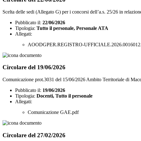
Scelta delle sedi (Allegato G) per i concorsi dell’a.s. 25/26 in relazion
Pubblicato il:
22/06/2026
Tipologia:
Tutto il personale, Personale ATA
Allegati:
AOODGPER.REGISTRO-UFFICIALE.2026.0016012.
Circolare del 19/06/2026
Comunicazione prot.3031 del 15/06/2026 Ambito Territoriale di Mace
Pubblicato il:
19/06/2026
Tipologia:
Docenti, Tutto il personale
Allegati:
Comunicazione GAE.pdf
Circolare del 27/02/2026