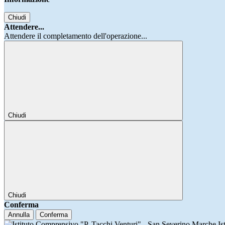
Chiudi
Attendere...
Attendere il completamento dell'operazione...
Chiudi
Chiudi
Conferma
Annulla
Conferma
Is