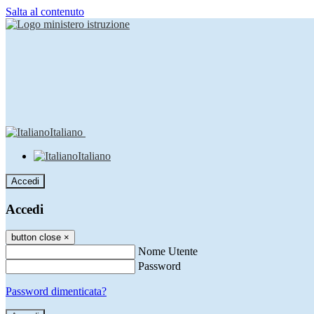
Salta al contenuto
Italiano
Italiano
Accedi
Accedi
button close
×
Nome Utente
Password
Password dimenticata?