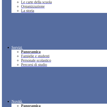
Le carte della scuola
Organizzazione
La storia
Servizi
Panoramica
Famiglie e studenti
Personale scolastico
Percorsi di studio
Novità
Panoramica