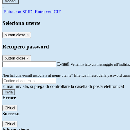
-
Entra con SPID
Entra con CIE
Seleziona utente
button close
×
Recupero password
button close
×
E-mail
Verrà inviato un messaggio all'indirizz
Non hai una e-mail associata al nome utente? Effettua il reset della password tram
E-mail inviata, si prega di controllare la casella di posta elettronica!
Errore
Chiudi
Successo
Chiudi
Informazione