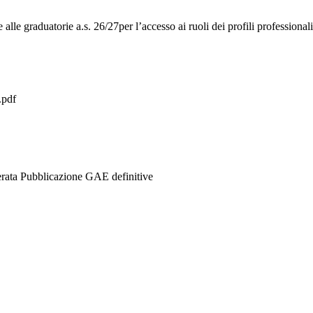
e alle graduatorie a.s. 26/27per l’accesso ai ruoli dei profili profession
pdf
rata Pubblicazione GAE definitive