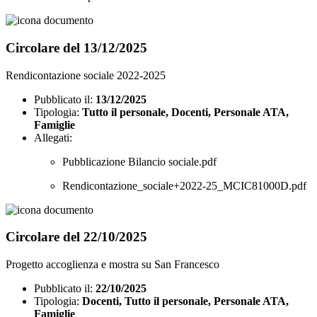
Circolare del 13/12/2025
Rendicontazione sociale 2022-2025
Pubblicato il:
13/12/2025
Tipologia:
Tutto il personale, Docenti, Personale ATA,
Famiglie
Allegati:
Pubblicazione Bilancio sociale.pdf
Rendicontazione_sociale+2022-25_MCIC81000D.pdf
Circolare del 22/10/2025
Progetto accoglienza e mostra su San Francesco
Pubblicato il:
22/10/2025
Tipologia:
Docenti, Tutto il personale, Personale ATA,
Famiglie