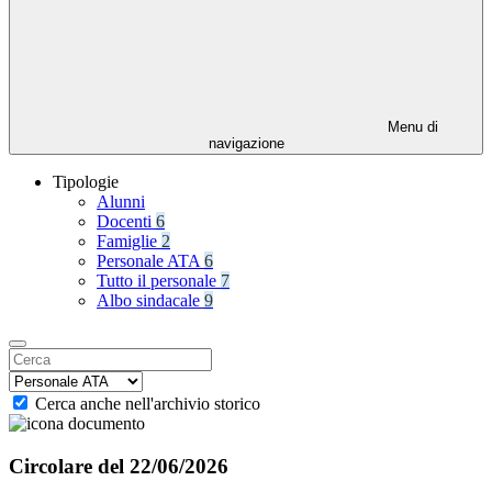
Menu di
navigazione
Tipologie
Alunni
Docenti
6
Famiglie
2
Personale ATA
6
Tutto il personale
7
Albo sindacale
9
Cerca anche nell'archivio storico
Circolare del 22/06/2026