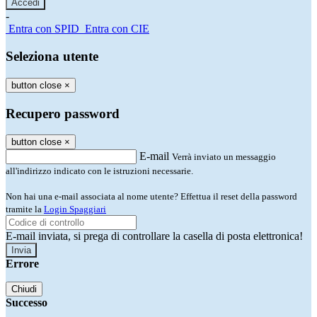
-
Entra con SPID
Entra con CIE
Seleziona utente
button close
×
Recupero password
button close
×
E-mail
Verrà inviato un messaggio
all'indirizzo indicato con le istruzioni necessarie.
Non hai una e-mail associata al nome utente? Effettua il reset della password
tramite la
Login Spaggiari
E-mail inviata, si prega di controllare la casella di posta elettronica!
Errore
Chiudi
Successo