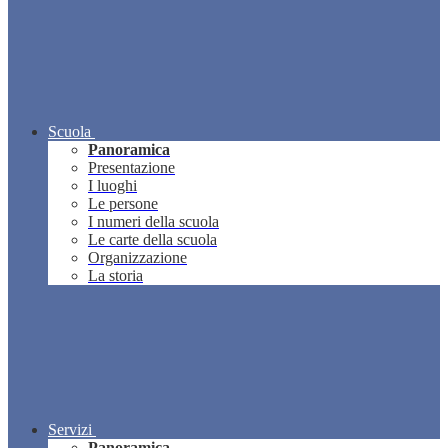
Scuola
Panoramica
Presentazione
I luoghi
Le persone
I numeri della scuola
Le carte della scuola
Organizzazione
La storia
Servizi
Panoramica