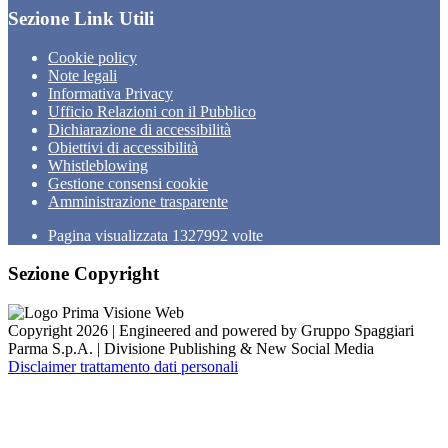
Sezione Link Utili
Cookie policy
Note legali
Informativa Privacy
Ufficio Relazioni con il Pubblico
Dichiarazione di accessibilità
Obiettivi di accessibilità
Whistleblowing
Gestione consensi cookie
Amministrazione trasparente
Pagina visualizzata
1327992
volte
Sezione Copyright
Copyright 2026 | Engineered and powered by Gruppo Spaggiari
Parma S.p.A. | Divisione Publishing & New Social Media
Disclaimer trattamento dati personali