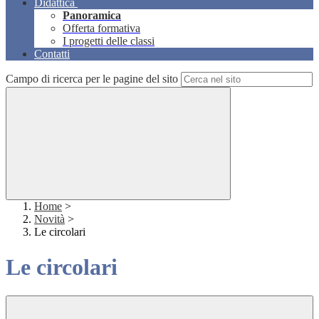
Didattica
Panoramica
Offerta formativa
I progetti delle classi
Contatti
Campo di ricerca per le pagine del sito
Home
>
Novità
>
Le circolari
Le circolari