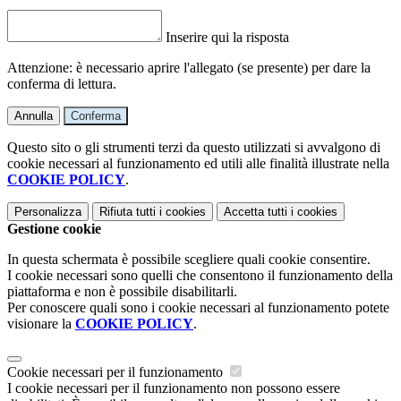
Inserire qui la risposta
Attenzione: è necessario aprire l'allegato (se presente) per dare la
conferma di lettura.
Annulla
Conferma
Questo sito o gli strumenti terzi da questo utilizzati si avvalgono di
cookie necessari al funzionamento ed utili alle finalità illustrate nella
COOKIE POLICY
.
Personalizza
Rifiuta tutti
i cookies
Accetta tutti
i cookies
Gestione cookie
In questa schermata è possibile scegliere quali cookie consentire.
I cookie necessari sono quelli che consentono il funzionamento della
piattaforma e non è possibile disabilitarli.
Per conoscere quali sono i cookie necessari al funzionamento potete
visionare la
COOKIE POLICY
.
Cookie necessari per il funzionamento
I cookie necessari per il funzionamento non possono essere