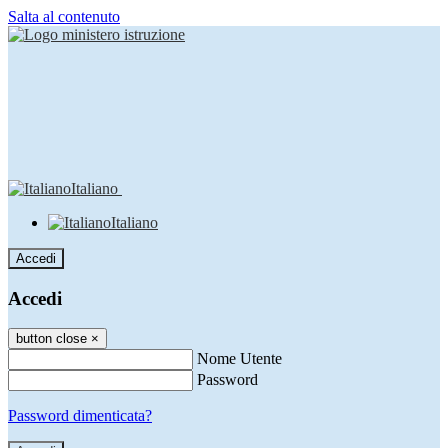
Salta al contenuto
Italiano
Italiano
Accedi
Accedi
button close
×
Nome Utente
Password
Password dimenticata?