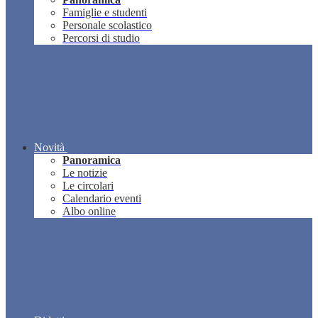
Famiglie e studenti
Personale scolastico
Percorsi di studio
Novità
Panoramica
Le notizie
Le circolari
Calendario eventi
Albo online