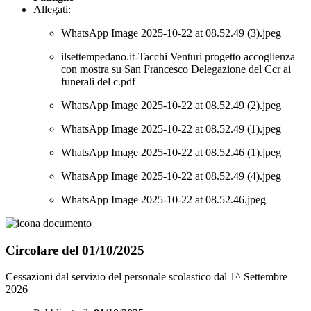
Allegati:
WhatsApp Image 2025-10-22 at 08.52.49 (3).jpeg
ilsettempedano.it-Tacchi Venturi progetto accoglienza
con mostra su San Francesco Delegazione del Ccr ai
funerali del c.pdf
WhatsApp Image 2025-10-22 at 08.52.49 (2).jpeg
WhatsApp Image 2025-10-22 at 08.52.49 (1).jpeg
WhatsApp Image 2025-10-22 at 08.52.46 (1).jpeg
WhatsApp Image 2025-10-22 at 08.52.49 (4).jpeg
WhatsApp Image 2025-10-22 at 08.52.46.jpeg
Circolare del 01/10/2025
Cessazioni dal servizio del personale scolastico dal 1^ Settembre
2026