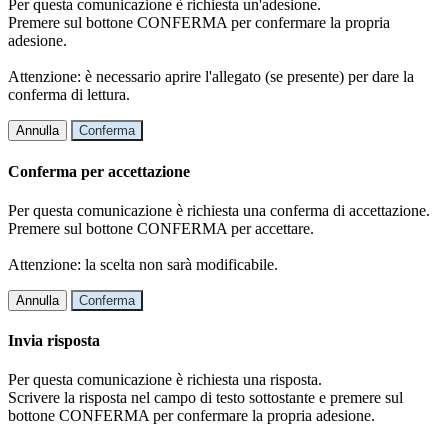
Per questa comunicazione è richiesta un'adesione.
Premere sul bottone CONFERMA per confermare la propria
adesione.
Attenzione: è necessario aprire l'allegato (se presente) per dare la
conferma di lettura.
Annulla
Conferma
Conferma per accettazione
Per questa comunicazione è richiesta una conferma di accettazione.
Premere sul bottone CONFERMA per accettare.
Attenzione: la scelta non sarà modificabile.
Annulla
Conferma
Invia risposta
Per questa comunicazione è richiesta una risposta.
Scrivere la risposta nel campo di testo sottostante e premere sul
bottone CONFERMA per confermare la propria adesione.