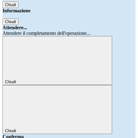
Chiudi
Informazione
Chiudi
Attendere...
Attendere il completamento dell'operazione...
Chiudi
Chiudi
Conferma